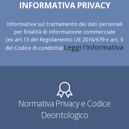
INFORMATIVA PRIVACY
Informativa sul trattamento dei dati personali
per finalità di informazione commerciale
(ex art.13 del Regolamento UE 2016/679 e art. 5
Leggi l'informativa
del Codice di condotta)
Normativa Privacy e Codice
Deontologico