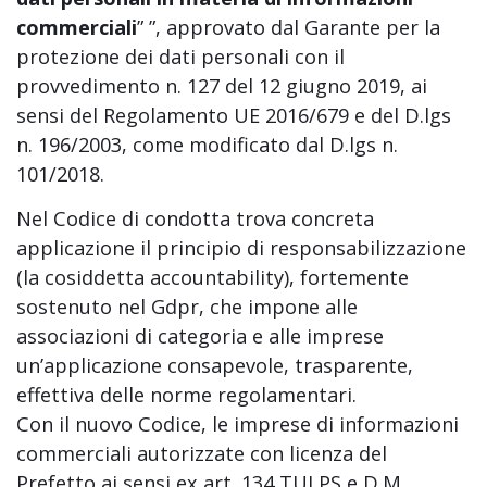
commerciali
” ”, approvato dal Garante per la
protezione dei dati personali con il
provvedimento n. 127 del 12 giugno 2019, ai
sensi del Regolamento UE 2016/679 e del D.lgs
n. 196/2003, come modificato dal D.lgs n.
101/2018.
Nel Codice di condotta trova concreta
applicazione il principio di responsabilizzazione
(la cosiddetta accountability), fortemente
sostenuto nel Gdpr, che impone alle
associazioni di categoria e alle imprese
un’applicazione consapevole, trasparente,
effettiva delle norme regolamentari.
Con il nuovo Codice, le imprese di informazioni
commerciali autorizzate con licenza del
Prefetto ai sensi ex art. 134 TULPS e D.M.