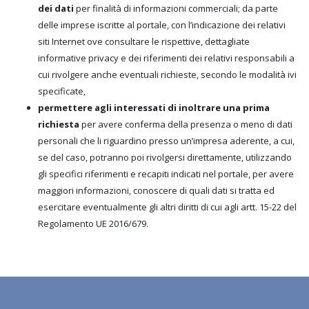
dei dati
per finalità di informazioni commerciali; da parte
delle imprese iscritte al portale, con l’indicazione dei relativi
siti Internet ove consultare le rispettive, dettagliate
informative privacy e dei riferimenti dei relativi responsabili a
cui rivolgere anche eventuali richieste, secondo le modalità ivi
specificate,
permettere agli interessati di inoltrare una prima
richiesta
per avere conferma della presenza o meno di dati
personali che li riguardino presso un’impresa aderente, a cui,
se del caso, potranno poi rivolgersi direttamente, utilizzando
gli specifici riferimenti e recapiti indicati nel portale, per avere
maggiori informazioni, conoscere di quali dati si tratta ed
esercitare eventualmente gli altri diritti di cui agli artt. 15-22 del
Regolamento UE 2016/679.