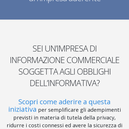
SEI UN’IMPRESA DI
INFORMAZIONE COMMERCIALE
SOGGETTA AGLI OBBLIGHI
DELL’INFORMATIVA?
Scopri come aderire a questa
iniziativa
per semplificare gli adempimenti
previsti in materia di tutela della privacy,
ridurre i costi connessi ed avere la sicurezza di