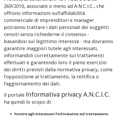
269/2010, associate o meno ad A.N.C.I.C., che
offrono informazioni sull’affidabilità
commerciale di imprenditori e manager
potranno trattare i dati personali dei soggetti
censiti senza richiederne il consenso -
basandosi sul legittimo interesse - ma dovranno
garantire maggiori tutele agli interessati,
informandoli correttamente sui trattamenti
effettuati e garantendo loro il pieno esercizio
dei diritti previsti dalla normativa privacy, come
l’opposizione al trattamento, la rettifica o
l’aggiornamento dei dati.
Informativa privacy A.N.C.I.C.
Il portale
ha quindi lo scopo di:
Fornire agli interessati l’informativa sul trattamento