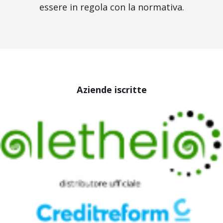
essere in regola con la normativa.
Aziende iscritte