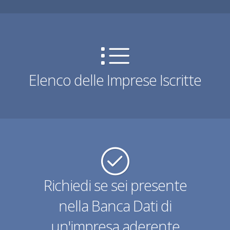
Elenco delle Imprese Iscritte
Richiedi se sei presente
nella Banca Dati di
un'impresa aderente